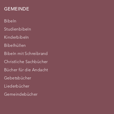
GEMEINDE
Bibeln
Studienbibeln
Kinderbibeln
Bibelhüllen
Bibeln mit Schreibrand
Christliche Sachbücher
Bücher für die Andacht
Gebetsbücher
Liederbücher
Gemeindebücher