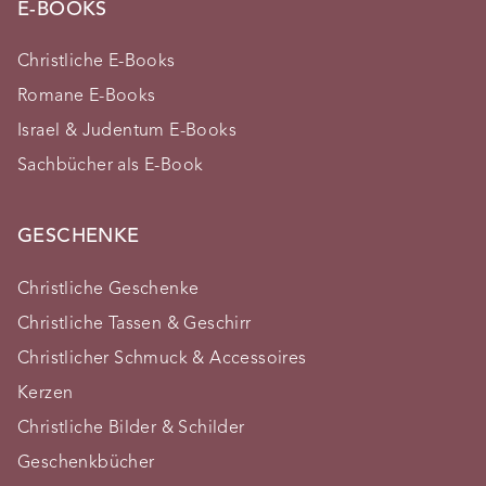
E-BOOKS
Christliche E-Books
Romane E-Books
Israel & Judentum E-Books
Sachbücher als E-Book
GESCHENKE
Christliche Geschenke
Christliche Tassen & Geschirr
Christlicher Schmuck & Accessoires
Kerzen
Christliche Bilder & Schilder
Geschenkbücher