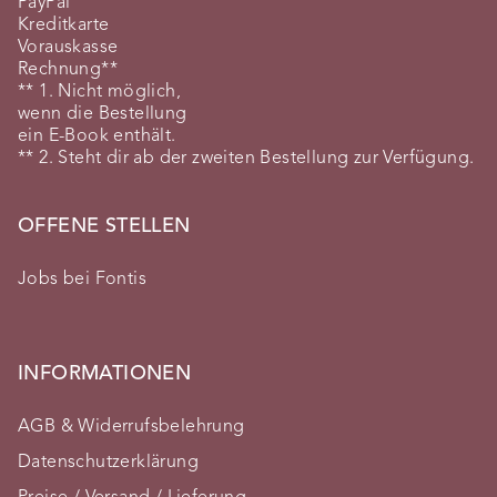
PayPal
Kreditkarte
Vorauskasse
Rechnung**
** 1. Nicht möglich,
wenn die Bestellung
ein E-Book enthält.
** 2. Steht dir ab der zweiten Bestellung zur Verfügung.
OFFENE STELLEN
Jobs bei Fontis
INFORMATIONEN
AGB & Widerrufsbelehrung
Datenschutzerklärung