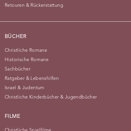
Retouren & Rückerstattung
BÜCHER
Christliche Romane
Historische Romane
Sachbücher
Ratgeber & Lebenshilfen
Israel & Judentum
Christliche Kinderbücher & Jugendbücher
FILME
Christliche Spielfilme