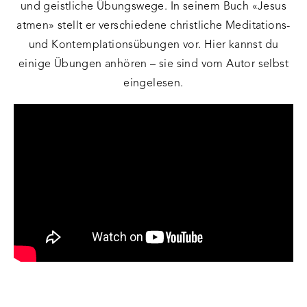
und geistliche Übungswege. In seinem Buch «Jesus
atmen» stellt er verschiedene christliche Meditations-
und Kontemplationsübungen vor. Hier kannst du
einige Übungen anhören – sie sind vom Autor selbst
eingelesen.