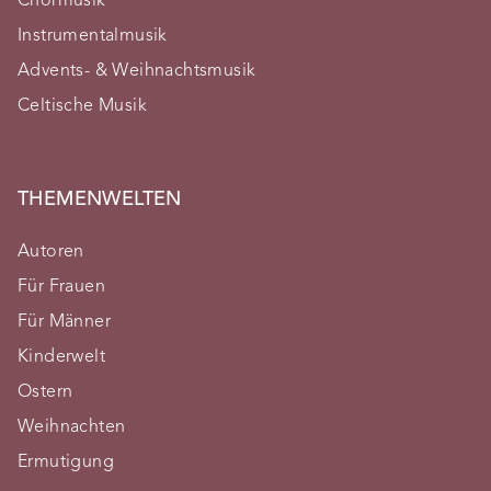
Chormusik
Instrumentalmusik
Advents- & Weihnachtsmusik
Celtische Musik
THEMENWELTEN
Autoren
Für Frauen
Für Männer
Kinderwelt
Ostern
Weihnachten
Ermutigung