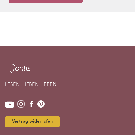
LESEN. LIEBEN. LEBEN
Vertrag widerrufen