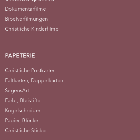
Dokumentarfilme
Bibelverfilmungen
Christliche Kinderfilme
PAPETERIE
Christliche Postkarten
Faltkarten, Doppelkarten
SegensArt
Farb-, Bleistifte
Kugelschreiber
Papier, Blöcke
Christliche Sticker