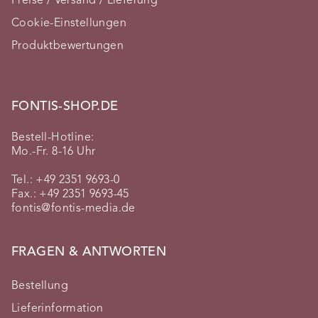
Preise / Versand / Lieferung
Cookie-Einstellungen
Produktbewertungen
FONTIS-SHOP.DE
Bestell-Hotline:
Mo.-Fr. 8-16 Uhr
Tel.:
+49 2351 9693-0
Fax.: +49 2351 9693-45
fontis@fontis-media.de
FRAGEN & ANTWORTEN
Bestellung
Lieferinformation