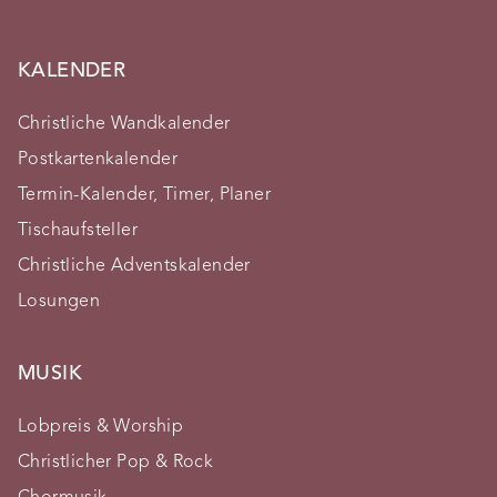
KALENDER
Christliche Wandkalender
Postkartenkalender
Termin-Kalender, Timer, Planer
Tischaufsteller
Christliche Adventskalender
Losungen
MUSIK
Lobpreis & Worship
Christlicher Pop & Rock