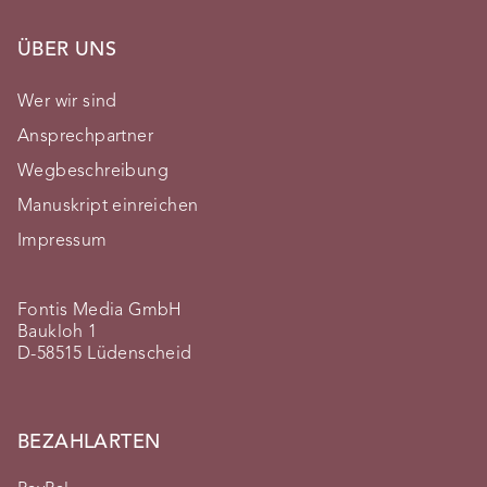
ÜBER UNS
Wer wir sind
Ansprechpartner
Wegbeschreibung
Manuskript einreichen
Impressum
Fontis Media GmbH
Baukloh 1
D-58515 Lüdenscheid
BEZAHLARTEN