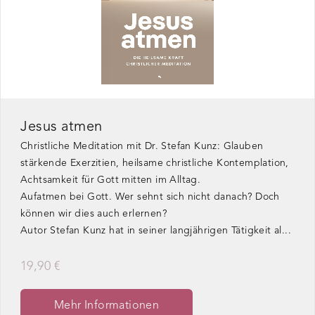
Jesus atmen
Christliche Meditation mit Dr. Stefan Kunz: Glauben
stärkende Exerzitien, heilsame christliche Kontemplation,
Achtsamkeit für Gott mitten im Alltag.
Aufatmen bei Gott. Wer sehnt sich nicht danach? Doch
können wir dies auch erlernen?
Autor Stefan Kunz hat in seiner langjährigen Tätigkeit al...
19,90 €
Mehr Informationen